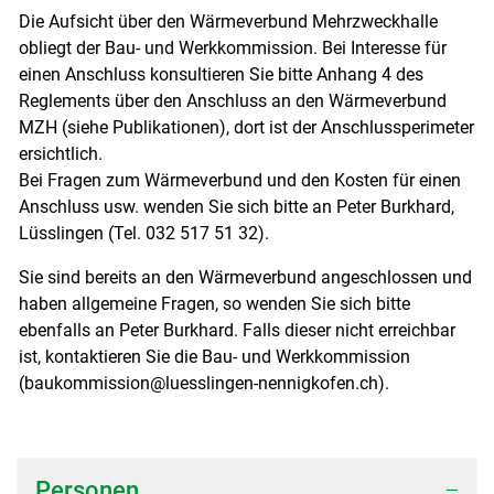
Die Aufsicht über den Wärmeverbund Mehrzweckhalle
Zugehörige Objekte
obliegt der Bau- und Werkkommission. Bei Interesse für
einen Anschluss konsultieren Sie bitte Anhang 4 des
Reglements über den Anschluss an den Wärmeverbund
MZH (siehe Publikationen), dort ist der Anschlussperimeter
ersichtlich.
Bei Fragen zum Wärmeverbund und den Kosten für einen
Anschluss usw. wenden Sie sich bitte an Peter Burkhard,
Lüsslingen (Tel. 032 517 51 32).
Sie sind bereits an den Wärmeverbund angeschlossen und
haben allgemeine Fragen, so wenden Sie sich bitte
ebenfalls an Peter Burkhard. Falls dieser nicht erreichbar
ist, kontaktieren Sie die Bau- und Werkkommission
(baukommission@luesslingen-nennigkofen.ch).
Personen