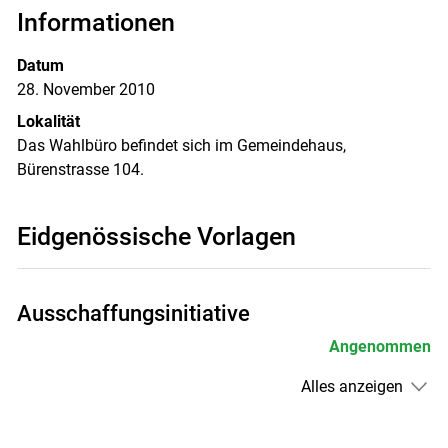
Informationen
Datum
28. November 2010
Lokalität
Das Wahlbüro befindet sich im Gemeindehaus,
Bürenstrasse 104.
Eidgenössische Vorlagen
Ausschaffungsinitiative
Angenommen
Alles anzeigen