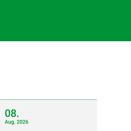
08.
Aug.
2026