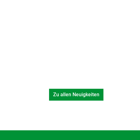
Zu allen Neuigkeiten