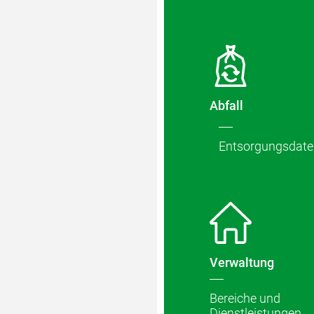
Verschied
Abfall
Entsorgungsdate
Verwaltung
Bereiche und
Dienstleistungen