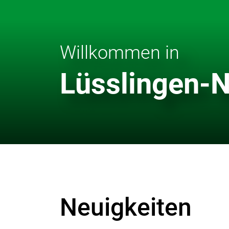
Willkommen in
Lüsslingen-
Neuigkeiten