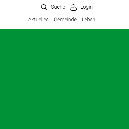
Suche
Login
Aktuelles
Gemeinde
Leben