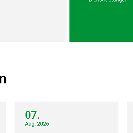
n
07.
Aug.
2026