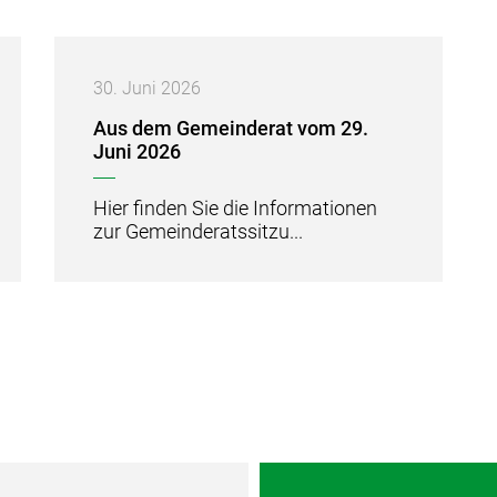
30.
Juni
2026
Aus dem Gemeinderat vom 29.
Juni 2026
Hier finden Sie die Informationen
zur Gemeinderatssitzu...