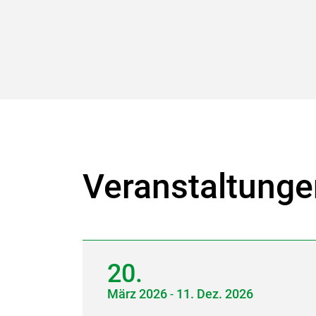
Veranstaltunge
20.
März
2026
-
11.
Dez.
2026